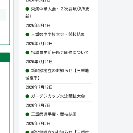
東海中学大会・２次要項(8/5更
新)
2026年8月1日
三重県中学校大会・競技結果
2026年7月26日
指導員更新研修会開催について
2026年7月21日
新記録樹立のお知らせ【三重地
域夏季】
2026年7月12日
ガーデンカップ水泳競技大会
2026年7月7日
三重県選手権・競技結果
2026年7月5日
新記録樹立のお知らせ【三重県