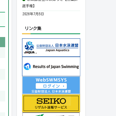
選手権】
2026年7月5日
リンク集