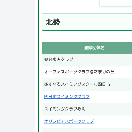
北勢
登録団体名
桑名水泳クラブ
オーファスポーツクラブ陽だまりの丘
あすなろスイミングスクール四日市
四日市スイミングクラブ
スイミングクラブみえ
オリンピアスポーツクラブ