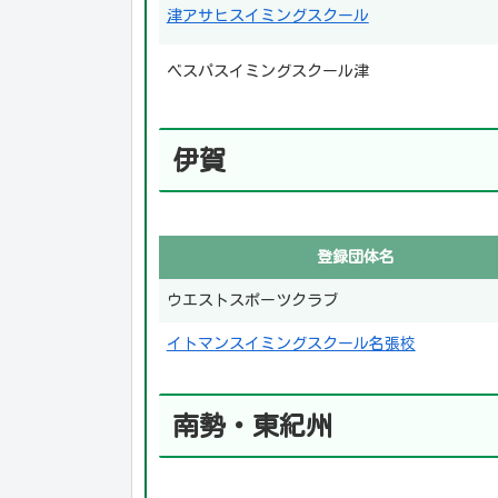
津アサヒスイミングスクール
ベスパスイミングスクール津
伊賀
登録団体名
ウエストスポーツクラブ
イトマンスイミングスクール名張校
南勢・東紀州