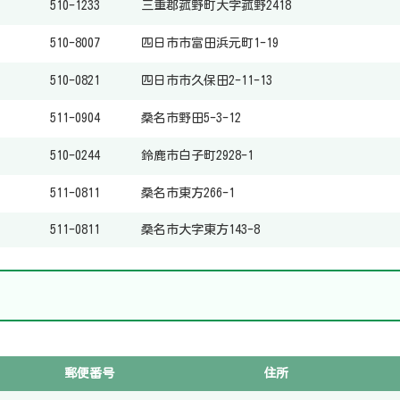
510-1233
三重郡菰野町大字菰野2418
510-8007
四日市市富田浜元町1-19
510-0821
四日市市久保田2-11-13
511-0904
桑名市野田5-3-12
510-0244
鈴鹿市白子町2928-1
511-0811
桑名市東方266-1
511-0811
桑名市大字東方143-8
郵便番号
住所