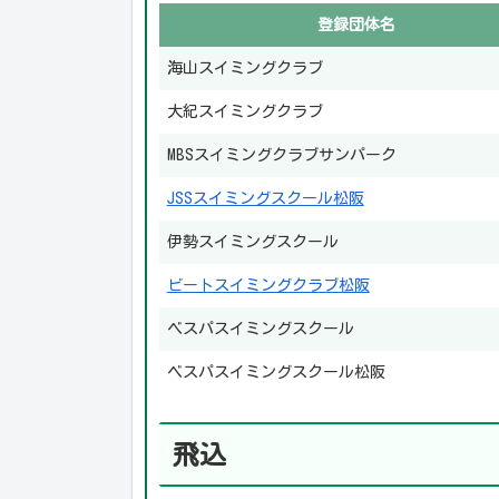
登録団体名
海山スイミングクラブ
大紀スイミングクラブ
MBSスイミングクラブサンパーク
JSSスイミングスクール松阪
伊勢スイミングスクール
ビートスイミングクラブ松阪
ベスパスイミングスクール
ベスパスイミングスクール松阪
飛込