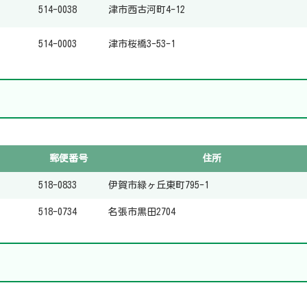
514-0038
津市西古河町4-12
514-0003
津市桜橋3-53-1
郵便番号
住所
518-0833
伊賀市緑ヶ丘東町795-1
518-0734
名張市黒田2704