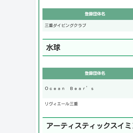
登録団体名
三重ダイビングクラブ
水球
登録団体名
Ｏｃｅａｎ Ｂｅａｒ’ｓ
リヴィエール三重
アーティスティックスイミ