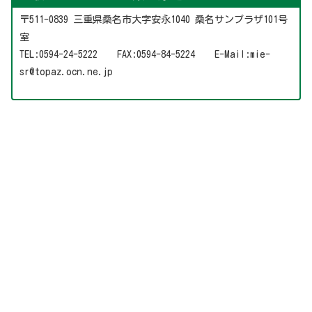
〒511-0839 三重県桑名市大字安永1040 桑名サンプラザ101号
室
TEL:0594-24-5222 FAX:0594-84-5224 E-Mail:mie-
sr@topaz.ocn.ne.jp