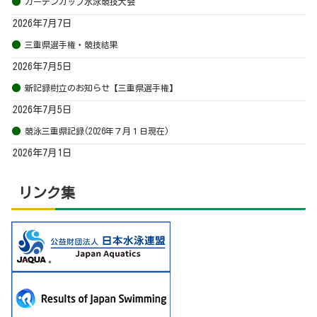
ガーデンカップ水泳競技大会
2026年7月7日
三重県選手権・競技結果
2026年7月5日
新記録樹立のお知らせ【三重県選手権】
2026年7月5日
競泳三重県記録(2026年７月１日現在)
2026年7月1日
リンク集