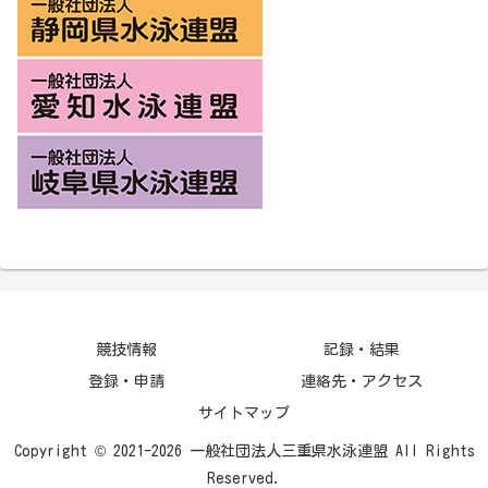
競技情報
記録・結果
登録・申請
連絡先・アクセス
サイトマップ
Copyright © 2021-2026 一般社団法人三重県水泳連盟 All Rights
Reserved.