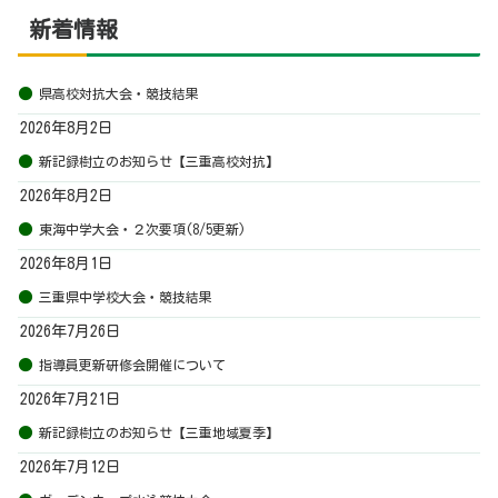
新着情報
県高校対抗大会・競技結果
2026年8月2日
新記録樹立のお知らせ【三重高校対抗】
2026年8月2日
東海中学大会・２次要項(8/5更新)
2026年8月1日
三重県中学校大会・競技結果
2026年7月26日
指導員更新研修会開催について
2026年7月21日
新記録樹立のお知らせ【三重地域夏季】
2026年7月12日