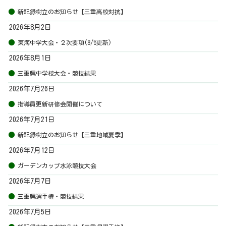
新記録樹立のお知らせ【三重高校対抗】
2026年8月2日
東海中学大会・２次要項(8/5更新)
2026年8月1日
三重県中学校大会・競技結果
2026年7月26日
指導員更新研修会開催について
2026年7月21日
新記録樹立のお知らせ【三重地域夏季】
2026年7月12日
ガーデンカップ水泳競技大会
2026年7月7日
三重県選手権・競技結果
2026年7月5日