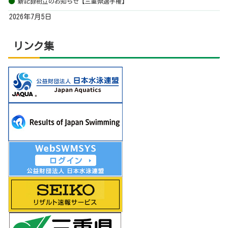
新記録樹立のお知らせ【三重県選手権】
2026年7月5日
リンク集