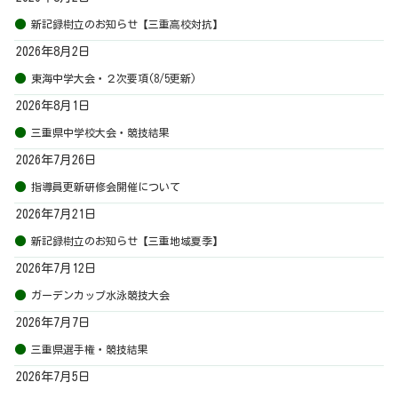
新記録樹立のお知らせ【三重高校対抗】
2026年8月2日
東海中学大会・２次要項(8/5更新)
2026年8月1日
三重県中学校大会・競技結果
2026年7月26日
指導員更新研修会開催について
2026年7月21日
新記録樹立のお知らせ【三重地域夏季】
2026年7月12日
ガーデンカップ水泳競技大会
2026年7月7日
三重県選手権・競技結果
2026年7月5日