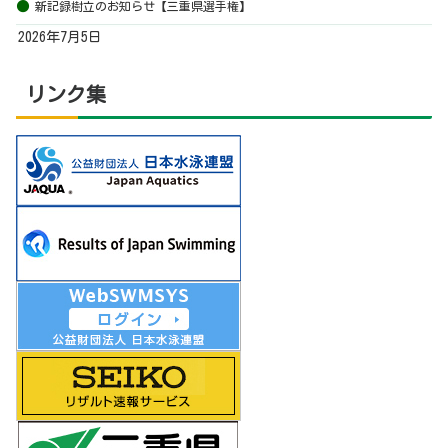
新記録樹立のお知らせ【三重県選手権】
2026年7月5日
リンク集