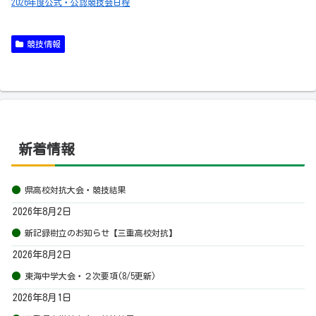
2026年度公式・公認競技会日程
競技情報
新着情報
県高校対抗大会・競技結果
2026年8月2日
新記録樹立のお知らせ【三重高校対抗】
2026年8月2日
東海中学大会・２次要項(8/5更新)
2026年8月1日