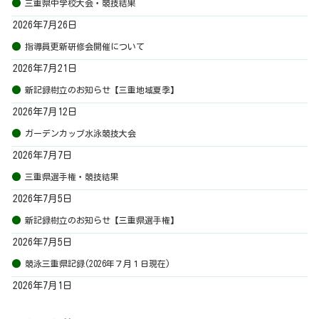
三重県中学校大会・競技結果
2026年7月26日
指導員更新研修会開催について
2026年7月21日
新記録樹立のお知らせ【三重地域夏季】
2026年7月12日
ガーデンカップ水泳競技大会
2026年7月7日
三重県選手権・競技結果
2026年7月5日
新記録樹立のお知らせ【三重県選手権】
2026年7月5日
競泳三重県記録(2026年７月１日現在)
2026年7月1日