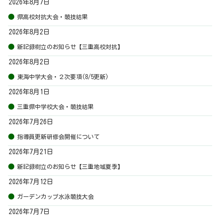
2026年8月7日
県高校対抗大会・競技結果
2026年8月2日
新記録樹立のお知らせ【三重高校対抗】
2026年8月2日
東海中学大会・２次要項(8/5更新)
2026年8月1日
三重県中学校大会・競技結果
2026年7月26日
指導員更新研修会開催について
2026年7月21日
新記録樹立のお知らせ【三重地域夏季】
2026年7月12日
ガーデンカップ水泳競技大会
2026年7月7日