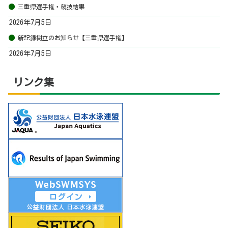
三重県選手権・競技結果
2026年7月5日
新記録樹立のお知らせ【三重県選手権】
2026年7月5日
リンク集