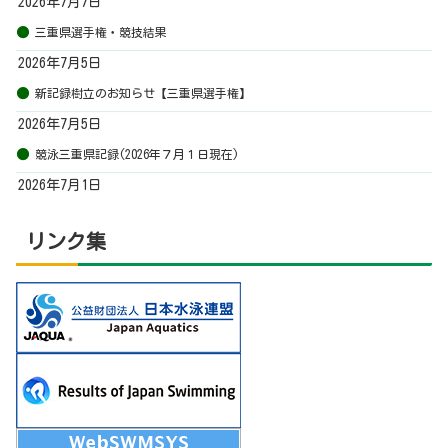
2026年7月7日
三重県選手権・競技結果
2026年7月5日
新記録樹立のお知らせ【三重県選手権】
2026年7月5日
競泳三重県記録(2026年７月１日現在)
2026年7月1日
リンク集