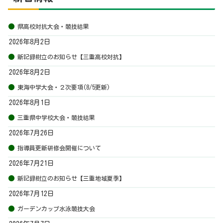
県高校対抗大会・競技結果
2026年8月2日
新記録樹立のお知らせ【三重高校対抗】
2026年8月2日
東海中学大会・２次要項(8/5更新)
2026年8月1日
三重県中学校大会・競技結果
2026年7月26日
指導員更新研修会開催について
2026年7月21日
新記録樹立のお知らせ【三重地域夏季】
2026年7月12日
ガーデンカップ水泳競技大会