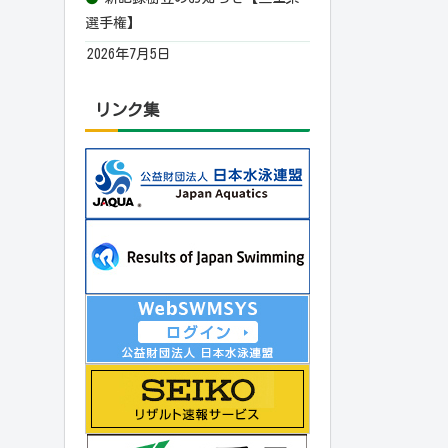
選手権】
2026年7月5日
リンク集