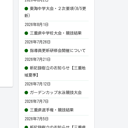
東海中学大会・２次要項(8/5更
新)
2026年8月1日
三重県中学校大会・競技結果
2026年7月26日
指導員更新研修会開催について
2026年7月21日
新記録樹立のお知らせ【三重地
域夏季】
2026年7月12日
ガーデンカップ水泳競技大会
2026年7月7日
三重県選手権・競技結果
2026年7月5日
新記録樹立のお知らせ【三重県