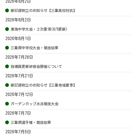
2026年8月2日
新記録樹立のお知らせ【三重高校対抗】
2026年8月2日
東海中学大会・２次要項(8/5更新)
2026年8月1日
三重県中学校大会・競技結果
2026年7月26日
指導員更新研修会開催について
2026年7月21日
新記録樹立のお知らせ【三重地域夏季】
2026年7月12日
ガーデンカップ水泳競技大会
2026年7月7日
三重県選手権・競技結果
2026年7月5日