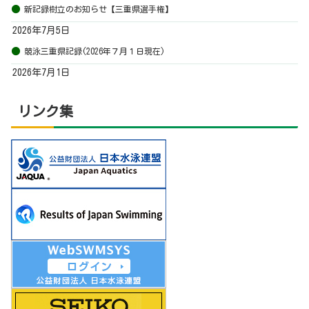
新記録樹立のお知らせ【三重県選手権】
2026年7月5日
競泳三重県記録(2026年７月１日現在)
2026年7月1日
リンク集