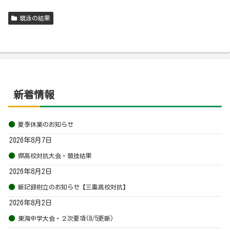
競泳の結果
新着情報
夏季休業のお知らせ
2026年8月7日
県高校対抗大会・競技結果
2026年8月2日
新記録樹立のお知らせ【三重高校対抗】
2026年8月2日
東海中学大会・２次要項(8/5更新)