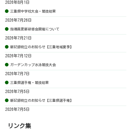
2026年8月1日
三重県中学校大会・競技結果
2026年7月26日
指導員更新研修会開催について
2026年7月21日
新記録樹立のお知らせ【三重地域夏季】
2026年7月12日
ガーデンカップ水泳競技大会
2026年7月7日
三重県選手権・競技結果
2026年7月5日
新記録樹立のお知らせ【三重県選手権】
2026年7月5日
リンク集