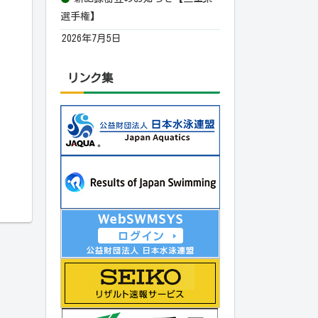
選手権】
2026年7月5日
リンク集