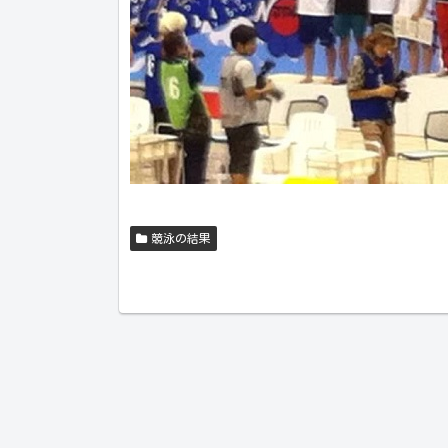
競泳の結果