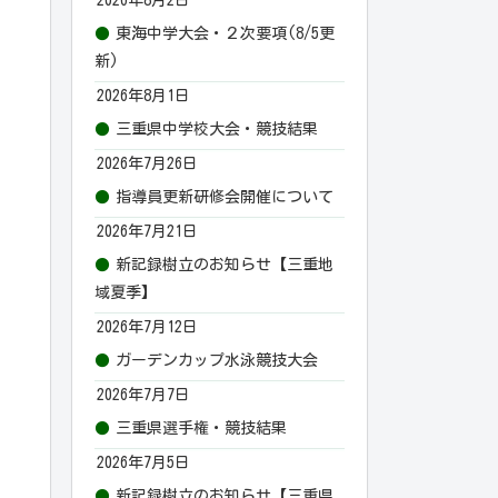
東海中学大会・２次要項(8/5更
新)
2026年8月1日
三重県中学校大会・競技結果
2026年7月26日
指導員更新研修会開催について
2026年7月21日
新記録樹立のお知らせ【三重地
域夏季】
2026年7月12日
ガーデンカップ水泳競技大会
2026年7月7日
三重県選手権・競技結果
2026年7月5日
新記録樹立のお知らせ【三重県