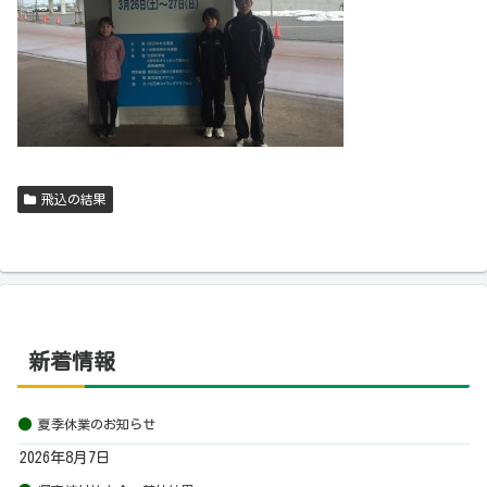
飛込の結果
新着情報
夏季休業のお知らせ
2026年8月7日