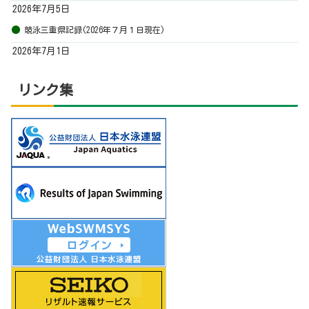
2026年7月5日
競泳三重県記録(2026年７月１日現在)
2026年7月1日
リンク集