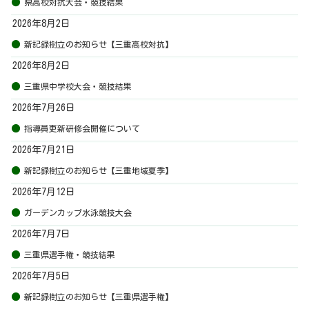
県高校対抗大会・競技結果
2026年8月2日
新記録樹立のお知らせ【三重高校対抗】
2026年8月2日
三重県中学校大会・競技結果
2026年7月26日
指導員更新研修会開催について
2026年7月21日
新記録樹立のお知らせ【三重地域夏季】
2026年7月12日
ガーデンカップ水泳競技大会
2026年7月7日
三重県選手権・競技結果
2026年7月5日
新記録樹立のお知らせ【三重県選手権】