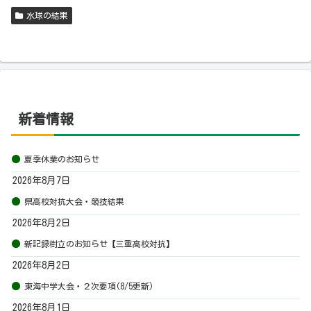
水球の結果
新着情報
夏季休業のお知らせ
2026年8月7日
県高校対抗大会・競技結果
2026年8月2日
新記録樹立のお知らせ【三重高校対抗】
2026年8月2日
東海中学大会・２次要項(8/5更新)
2026年8月1日