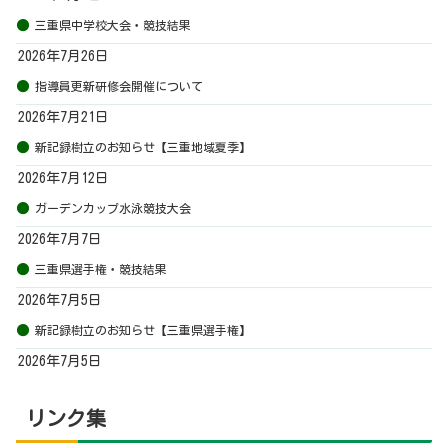
三重県中学校大会・競技結果
2026年7月26日
指導員更新研修会開催について
2026年7月21日
新記録樹立のお知らせ【三重地域夏季】
2026年7月12日
ガーデンカップ水泳競技大会
2026年7月7日
三重県選手権・競技結果
2026年7月5日
新記録樹立のお知らせ【三重県選手権】
2026年7月5日
リンク集