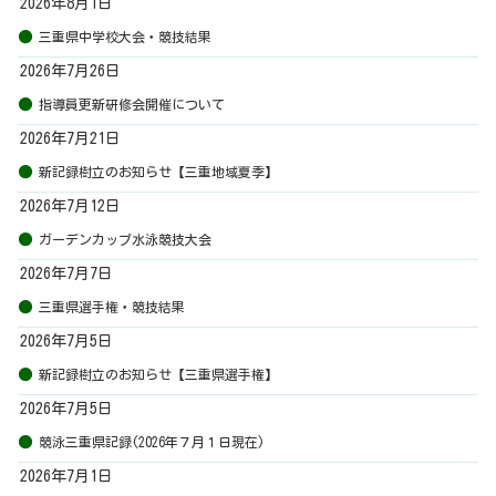
2026年8月1日
三重県中学校大会・競技結果
2026年7月26日
指導員更新研修会開催について
2026年7月21日
新記録樹立のお知らせ【三重地域夏季】
2026年7月12日
ガーデンカップ水泳競技大会
2026年7月7日
三重県選手権・競技結果
2026年7月5日
新記録樹立のお知らせ【三重県選手権】
2026年7月5日
競泳三重県記録(2026年７月１日現在)
2026年7月1日