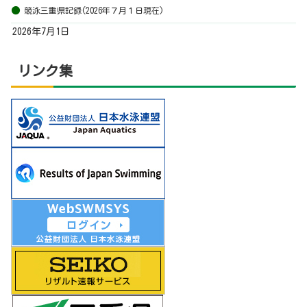
競泳三重県記録(2026年７月１日現在)
2026年7月1日
リンク集