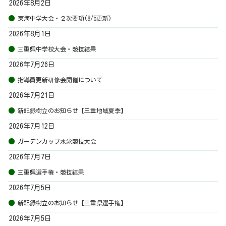
2026年8月2日
東海中学大会・２次要項(8/5更新)
2026年8月1日
三重県中学校大会・競技結果
2026年7月26日
指導員更新研修会開催について
2026年7月21日
新記録樹立のお知らせ【三重地域夏季】
2026年7月12日
ガーデンカップ水泳競技大会
2026年7月7日
三重県選手権・競技結果
2026年7月5日
新記録樹立のお知らせ【三重県選手権】
2026年7月5日