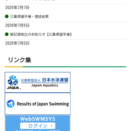
2026年7月7日
三重県選手権・競技結果
2026年7月5日
新記録樹立のお知らせ【三重県選手権】
2026年7月5日
リンク集