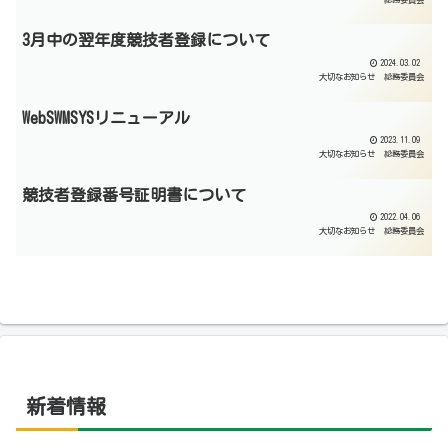
3月中の翌年度競技者登録について
2024.03.02
大切なお知らせ
総務委員会
WebSWMSYSリニューアル
2023.11.09
大切なお知らせ
総務委員会
競技者登録番号証明書について
2022.04.06
大切なお知らせ
総務委員会
新着情報