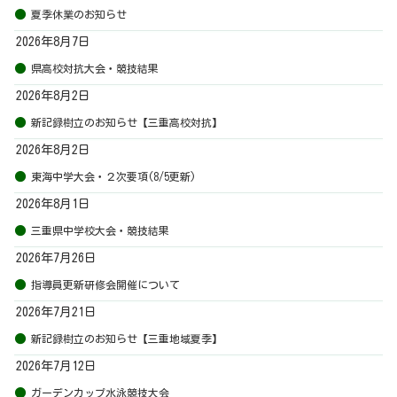
夏季休業のお知らせ
2026年8月7日
県高校対抗大会・競技結果
2026年8月2日
新記録樹立のお知らせ【三重高校対抗】
2026年8月2日
東海中学大会・２次要項(8/5更新)
2026年8月1日
三重県中学校大会・競技結果
2026年7月26日
指導員更新研修会開催について
2026年7月21日
新記録樹立のお知らせ【三重地域夏季】
2026年7月12日
ガーデンカップ水泳競技大会